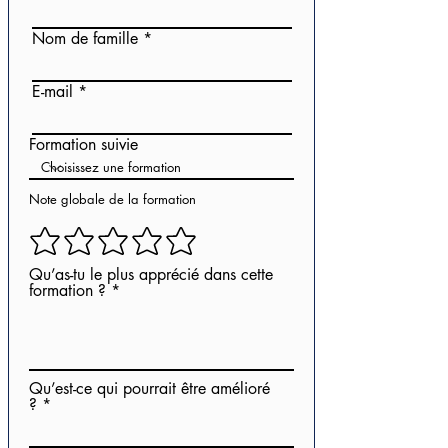
Nom de famille
E-mail
Formation suivie
Note globale de la formation
Qu’as-tu le plus apprécié dans cette
formation ?
Qu’est-ce qui pourrait être amélioré
?