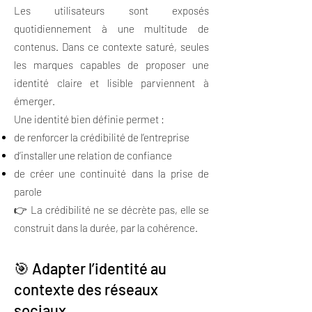
Les utilisateurs sont exposés
quotidiennement à une multitude de
contenus. Dans ce contexte saturé, seules
les marques capables de proposer une
identité claire et lisible parviennent à
émerger.
Une identité bien définie permet :
de renforcer la crédibilité de l’entreprise
d’installer une relation de confiance
de créer une continuité dans la prise de
parole
👉 La crédibilité ne se décrète pas, elle se
construit dans la durée, par la cohérence.
🎯 Adapter l’identité au
contexte des réseaux
sociaux