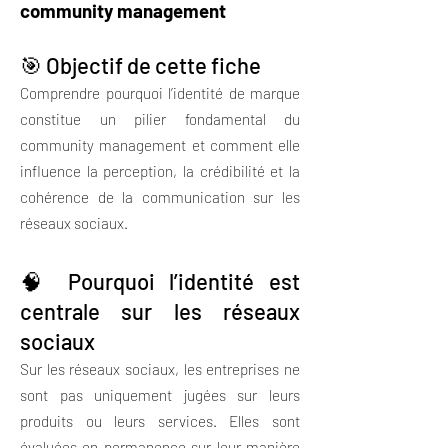
community management
🎯 Objectif de cette fiche
Comprendre pourquoi l’identité de marque
constitue un pilier fondamental du
community management et comment elle
influence la perception, la crédibilité et la
cohérence de la communication sur les
réseaux sociaux.
🧠 Pourquoi l’identité est
centrale sur les réseaux
sociaux
Sur les réseaux sociaux, les entreprises ne
sont pas uniquement jugées sur leurs
produits ou leurs services. Elles sont
évaluées en permanence sur leur manière