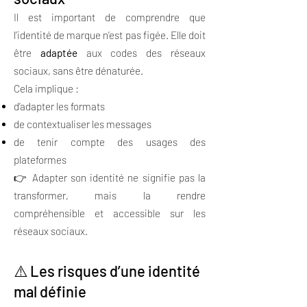
Il est important de comprendre que
l’identité de marque n’est pas figée. Elle doit
être
adaptée
aux codes des réseaux
sociaux, sans être dénaturée.
Cela implique :
d’adapter les formats
de contextualiser les messages
de tenir compte des usages des
plateformes
👉 Adapter son identité ne signifie pas la
transformer, mais la rendre
compréhensible et accessible sur les
réseaux sociaux.
⚠️ Les risques d’une identité
mal définie