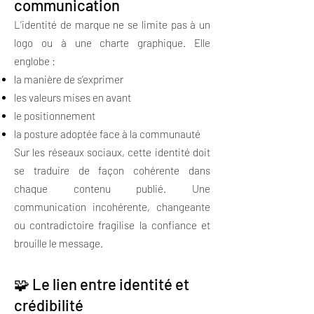
communication
L’identité de marque ne se limite pas à un
logo ou à une charte graphique. Elle
englobe :
la manière de s’exprimer
les valeurs mises en avant
le positionnement
la posture adoptée face à la communauté
Sur les réseaux sociaux, cette identité doit
se traduire de façon cohérente dans
chaque contenu publié. Une
communication incohérente, changeante
ou contradictoire fragilise la confiance et
brouille le message.
🧩 Le lien entre identité et
crédibilité