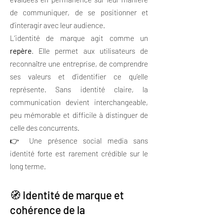
de communiquer, de se positionner et
d’interagir avec leur audience.
L’identité de marque agit comme un
repère
. Elle permet aux utilisateurs de
reconnaître une entreprise, de comprendre
ses valeurs et d’identifier ce qu’elle
représente. Sans identité claire, la
communication devient interchangeable,
peu mémorable et difficile à distinguer de
celle des concurrents.
👉 Une présence social media sans
identité forte est rarement crédible sur le
long terme.
🧭 Identité de marque et
cohérence de la