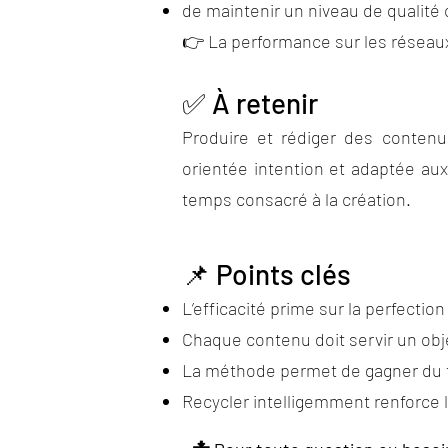
de maintenir un niveau de qualité
👉 La performance sur les réseaux 
✅ À retenir
Produire et rédiger des contenu
orientée intention et adaptée aux
temps consacré à la création.
📌 Points clés
L’efficacité prime sur la perfection
Chaque contenu doit servir un objec
La méthode permet de gagner du
Recycler intelligemment renforce