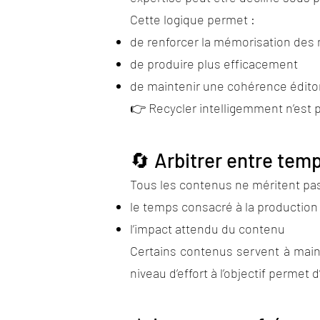
Cette logique permet :
de renforcer la mémorisation des
de produire plus efficacement
de maintenir une cohérence éditor
👉 Recycler intelligemment n’est p
🔄 Arbitrer entre temp
Tous les contenus ne méritent pas
le temps consacré à la production
l’impact attendu du contenu
Certains contenus servent à mainten
niveau d’effort à l’objectif permet 