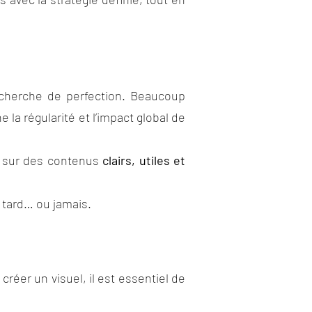
cherche de perfection. Beaucoup
 la régularité et l’impact global de
s sur des contenus
clairs, utiles et
 tard… ou jamais.
éer un visuel, il est essentiel de