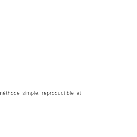
méthode simple, reproductible et