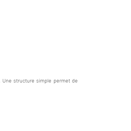
n. Une structure simple permet de