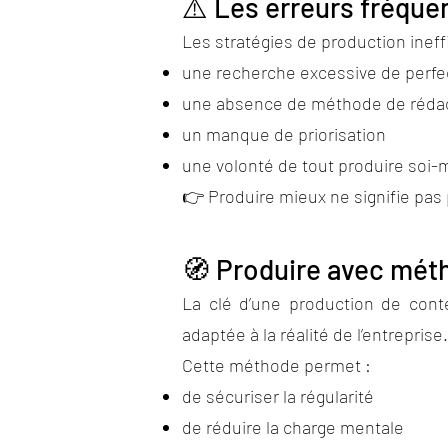
⚠️ Les erreurs fréquen
Les stratégies de production inef
une recherche excessive de perfe
une absence de méthode de réda
un manque de priorisation
une volonté de tout produire soi
👉 Produire mieux ne signifie pas 
🧭 Produire avec mét
La clé d’une production de cont
adaptée à la réalité de l’entreprise.
Cette méthode permet :
de sécuriser la régularité
de réduire la charge mentale