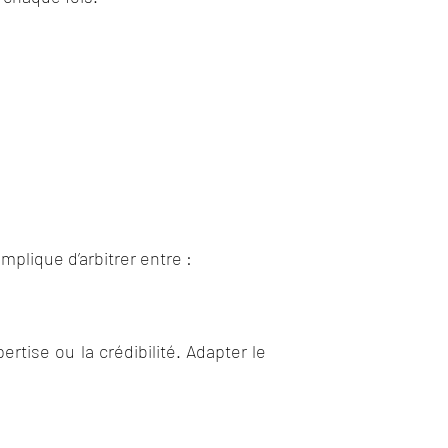
plique d’arbitrer entre :
ertise ou la crédibilité. Adapter le