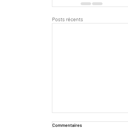
Posts récents
Commentaires