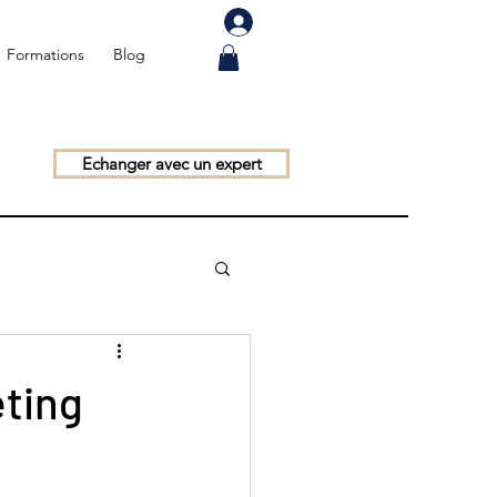
Formations
Blog
Echanger avec un expert
eting