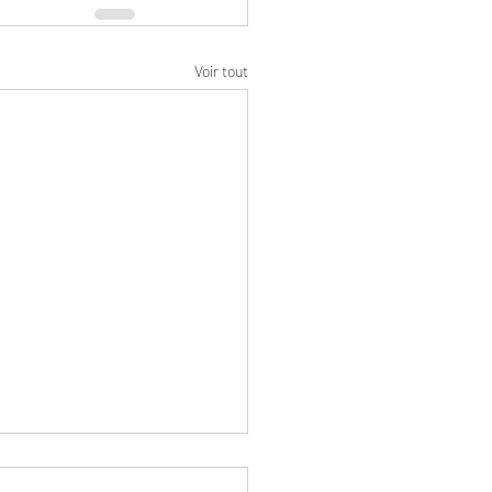
Voir tout